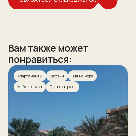
Вам также может
понравиться:
Апартаменты
Бассейн
Вид на море
Меблирована
Грин контракт